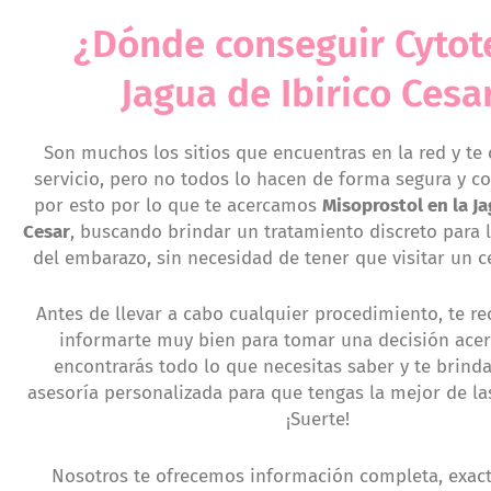
¿Dónde conseguir Cytote
Jagua de Ibirico Cesa
Son muchos los sitios que encuentras en la red y te 
servicio, pero no todos lo hacen de forma segura y co
por esto por lo que te acercamos
Misoprostol en la Ja
Cesar
, buscando brindar un tratamiento discreto para 
del embarazo, sin necesidad de tener que visitar un c
Antes de llevar a cabo cualquier procedimiento, te
informarte muy bien para tomar una decisión acer
encontrarás todo lo que necesitas saber y te brin
asesoría personalizada para que tengas la mejor de la
¡Suerte!
Nosotros te ofrecemos información completa, exacta