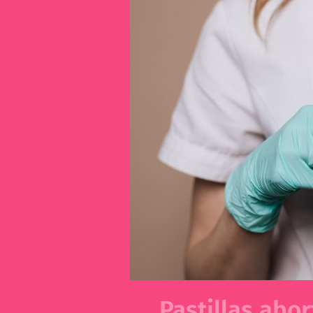
Pastillas abor