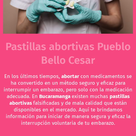
Pastillas abortivas Pueblo
Bello Cesar
En los últimos tiempos,
abortar
con medicamentos se
ha convertido en un método seguro y eficaz para
interrumpir un embarazo, pero solo con la medicación
adecuada. En
Bucaramanga
existen muchas
pastillas
abortivas
falsificadas y de mala calidad que están
disponibles en el mercado. Aquí te brindamos
información para iniciar de manera segura y eficaz la
interrupción voluntaria de tu embarazo.