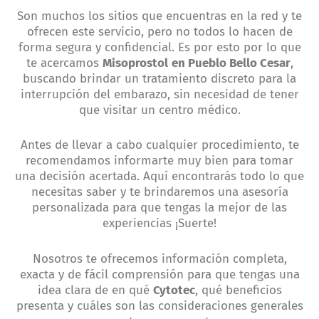
Son muchos los sitios que encuentras en la red y te
ofrecen este servicio, pero no todos lo hacen de
forma segura y confidencial. Es por esto por lo que
te acercamos
Misoprostol
en Pueblo Bello Cesar
,
buscando brindar un tratamiento discreto para la
interrupción del embarazo, sin necesidad de tener
que visitar un centro médico.
Antes de llevar a cabo cualquier procedimiento, te
recomendamos informarte muy bien para tomar
una decisión acertada. Aquí encontrarás todo lo que
necesitas saber y te brindaremos una asesoría
personalizada para que tengas la mejor de las
experiencias ¡Suerte!
Nosotros te ofrecemos información completa,
exacta y de fácil comprensión para que tengas una
idea clara de en qué
Cytotec
, qué beneficios
presenta y cuáles son las consideraciones generales