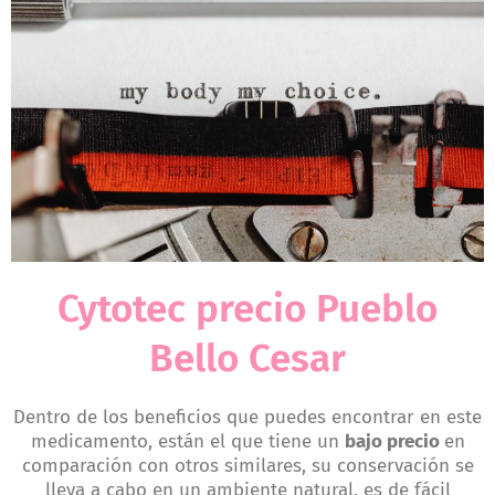
Cytotec precio Pueblo
Bello Cesar
Dentro de los beneficios que puedes encontrar en este
medicamento, están el que tiene un
bajo precio
en
comparación con otros similares, su conservación se
lleva a cabo en un ambiente natural, es de fácil