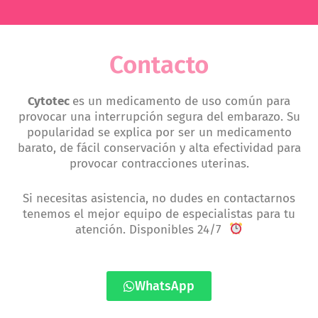
Contacto
Cytotec
es un medicamento de uso común para
provocar una interrupción segura del embarazo. Su
popularidad se explica por ser un medicamento
barato, de fácil conservación y alta efectividad para
provocar contracciones uterinas.
Si necesitas asistencia, no dudes en contactarnos
tenemos el mejor equipo de especialistas para tu
atención. Disponibles 24/7
WhatsApp