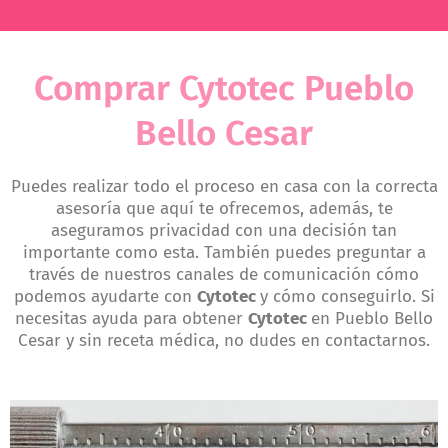
Comprar Cytotec Pueblo
Bello Cesar
Puedes realizar todo el proceso en casa con la correcta
asesoría que aquí te ofrecemos, además, te
aseguramos privacidad con una decisión tan
importante como esta. También puedes preguntar a
través de nuestros canales de comunicación cómo
podemos ayudarte con
Cytotec
y cómo conseguirlo. Si
necesitas ayuda para obtener
Cytotec
en Pueblo Bello
Cesar y sin receta médica, no dudes en contactarnos.